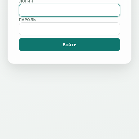
ЛОГИН
ПАРОЛЬ
Войти