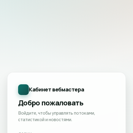
Кабинет вебмастера
Добро пожаловать
Войдите, чтобы управлять потоками,
статистикой и новостями.